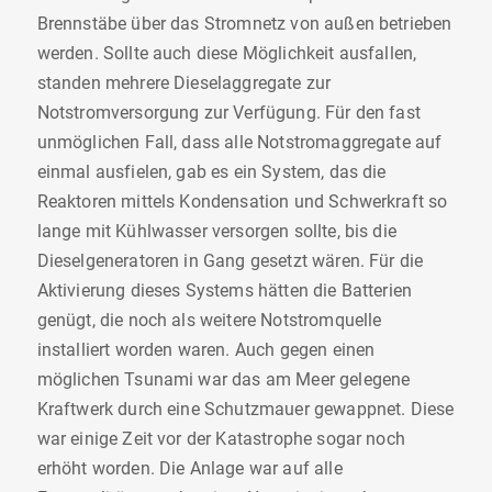
Brennstäbe über das Stromnetz von außen betrieben
werden. Sollte auch diese Möglichkeit ausfallen,
standen mehrere Dieselaggregate zur
Notstromversorgung zur Verfügung. Für den fast
unmöglichen Fall, dass alle Notstromaggregate auf
einmal ausfielen, gab es ein System, das die
Reaktoren mittels Kondensation und Schwerkraft so
lange mit Kühlwasser versorgen sollte, bis die
Dieselgeneratoren in Gang gesetzt wären. Für die
Aktivierung dieses Systems hätten die Batterien
genügt, die noch als weitere Notstromquelle
installiert worden waren. Auch gegen einen
möglichen Tsunami war das am Meer gelegene
Kraftwerk durch eine Schutzmauer gewappnet. Diese
war einige Zeit vor der Katastrophe sogar noch
erhöht worden. Die Anlage war auf alle