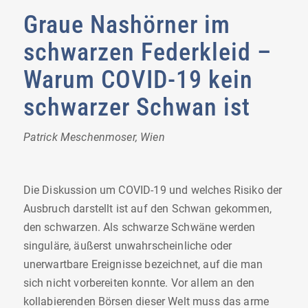
Graue Nashörner im
schwarzen Federkleid –
Warum COVID-19 kein
schwarzer Schwan ist
Patrick Meschenmoser, Wien
Die Diskussion um COVID-19 und welches Risiko der
Ausbruch darstellt ist auf den Schwan gekommen,
den schwarzen. Als schwarze Schwäne werden
singuläre, äußerst unwahrscheinliche oder
unerwartbare Ereignisse bezeichnet, auf die man
sich nicht vorbereiten konnte. Vor allem an den
kollabierenden Börsen dieser Welt muss das arme