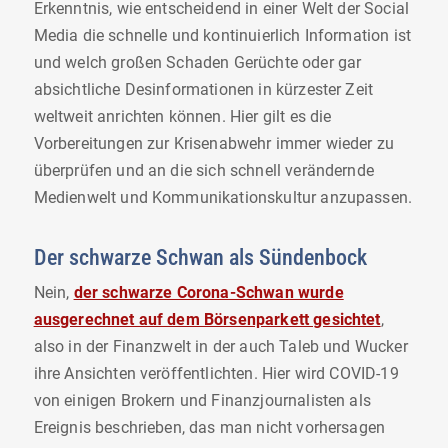
Erkenntnis, wie entscheidend in einer Welt der Social
Media die schnelle und kontinuierlich Information ist
und welch großen Schaden Gerüchte oder gar
absichtliche Desinformationen in kürzester Zeit
weltweit anrichten können. Hier gilt es die
Vorbereitungen zur Krisenabwehr immer wieder zu
überprüfen und an die sich schnell verändernde
Medienwelt und Kommunikationskultur anzupassen.
Der schwarze Schwan als Sündenbock
Nein,
der schwarze Corona-Schwan wurde
ausgerechnet auf dem Börsenparkett gesichtet
,
also in der Finanzwelt in der auch Taleb und Wucker
ihre Ansichten veröffentlichten. Hier wird COVID-19
von einigen Brokern und Finanzjournalisten als
Ereignis beschrieben, das man nicht vorhersagen