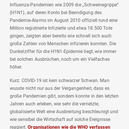
Influenza-Pandemien wie 2009 die „Schweinegrippe“
(H1N1), auf deren Konto bei Beendigung des
Pandemie-Alarms im August 2010 offiziell rund eine
Million registrierte Infizierte und etwa 18.500 Tote
gingen, zeigten aber bereits wie schnell sich auch
große Zahlen von Menschen infizieren konnten. Die
Dunkelziffer für die H1N1-Epidemie liegt, wie immer
bei solchen Ausbrüchen, noch um ein Vielfaches
höher.
Kurz: COVID-19 ist kein schwarzer Schwan. Man
wusste nicht nur aus der Vergangenheit, dass es
große Pandemien gibt, sondern konnte in den letzten
Jahren auch erleben, wie sehr die vernetzte,
globalisierte Welt eine Ausbreitung beschleunigt und
wie sensibel die Wirtschaft auf solche Ereignisse
reagiert.
Organisationen wie die WHO verfassen