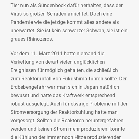
Tier nun als Sündenbock dafür herhalten, dass der
Virus so großen Schaden anrichtet. Doch eine
Pandemie wie die jetzige kommt alles andere als
unerwartet. Sie ist kein schwarzer Schwan, sie ist ein
graues Rhinozeros.
Vor dem 11. März 2011 hatte niemand die
Verkettung von derart vielen unglücklichen
Ereignissen für möglich gehalten, die schließlich
zum Reaktorunfall von Fukushima führen sollte. Der
Erdbebengefahr war man sich in Japan natürlich
bewusst und hatte das Kraftwerk entsprechend
robust ausgelegt. Auch für etwaige Probleme mit der
Stromversorgung der Reaktorkühlung hatte man
vorgesorgt. Sollten die Reaktoren heruntergefahren
werden und keinen Strom mehr produzieren, konnte
die Kühlung der immer noch Hitze produzierenden