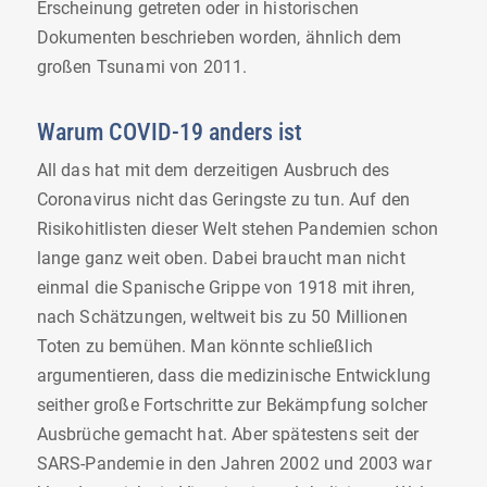
Erscheinung getreten oder in historischen
Dokumenten beschrieben worden, ähnlich dem
großen Tsunami von 2011.
Warum COVID-19 anders ist
All das hat mit dem derzeitigen Ausbruch des
Coronavirus nicht das Geringste zu tun. Auf den
Risikohitlisten dieser Welt stehen Pandemien schon
lange ganz weit oben. Dabei braucht man nicht
einmal die Spanische Grippe von 1918 mit ihren,
nach Schätzungen, weltweit bis zu 50 Millionen
Toten zu bemühen. Man könnte schließlich
argumentieren, dass die medizinische Entwicklung
seither große Fortschritte zur Bekämpfung solcher
Ausbrüche gemacht hat. Aber spätestens seit der
SARS-Pandemie in den Jahren 2002 und 2003 war