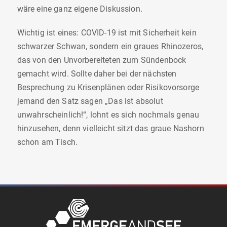
wäre eine ganz eigene Diskussion.
Wichtig ist eines: COVID-19 ist mit Sicherheit kein
schwarzer Schwan, sondern ein graues Rhinozeros,
das von den Unvorbereiteten zum Sündenbock
gemacht wird. Sollte daher bei der nächsten
Besprechung zu Krisenplänen oder Risikovorsorge
jemand den Satz sagen „Das ist absolut
unwahrscheinlich!“, lohnt es sich nochmals genau
hinzusehen, denn vielleicht sitzt das graue Nashorn
schon am Tisch.