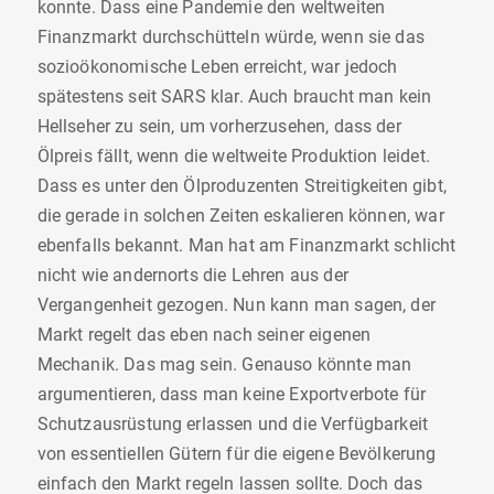
konnte. Dass eine Pandemie den weltweiten
Finanzmarkt durchschütteln würde, wenn sie das
sozioökonomische Leben erreicht, war jedoch
spätestens seit SARS klar. Auch braucht man kein
Hellseher zu sein, um vorherzusehen, dass der
Ölpreis fällt, wenn die weltweite Produktion leidet.
Dass es unter den Ölproduzenten Streitigkeiten gibt,
die gerade in solchen Zeiten eskalieren können, war
ebenfalls bekannt. Man hat am Finanzmarkt schlicht
nicht wie andernorts die Lehren aus der
Vergangenheit gezogen. Nun kann man sagen, der
Markt regelt das eben nach seiner eigenen
Mechanik. Das mag sein. Genauso könnte man
argumentieren, dass man keine Exportverbote für
Schutzausrüstung erlassen und die Verfügbarkeit
von essentiellen Gütern für die eigene Bevölkerung
einfach den Markt regeln lassen sollte. Doch das