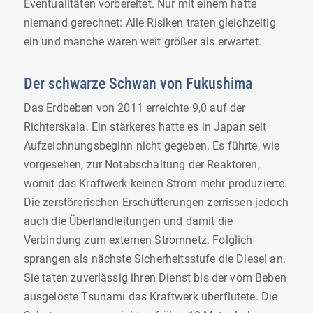
Eventualitäten vorbereitet. Nur mit einem hatte
niemand gerechnet: Alle Risiken traten gleichzeitig
ein und manche waren weit größer als erwartet.
Der schwarze Schwan von Fukushima
Das Erdbeben von 2011 erreichte 9,0 auf der
Richterskala. Ein stärkeres hatte es in Japan seit
Aufzeichnungsbeginn nicht gegeben. Es führte, wie
vorgesehen, zur Notabschaltung der Reaktoren,
womit das Kraftwerk keinen Strom mehr produzierte.
Die zerstörerischen Erschütterungen zerrissen jedoch
auch die Überlandleitungen und damit die
Verbindung zum externen Stromnetz. Folglich
sprangen als nächste Sicherheitsstufe die Diesel an.
Sie taten zuverlässig ihren Dienst bis der vom Beben
ausgelöste Tsunami das Kraftwerk überflutete. Die