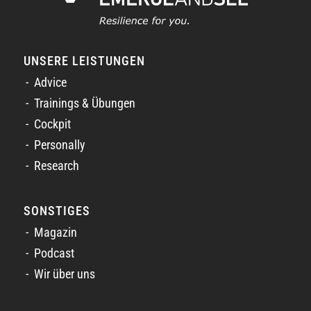
UNSERE LEISTUNGEN
Advice
Trainings & Übungen
Cockpit
Personally
Research
SONSTIGES
Magazin
Podcast
Wir über uns