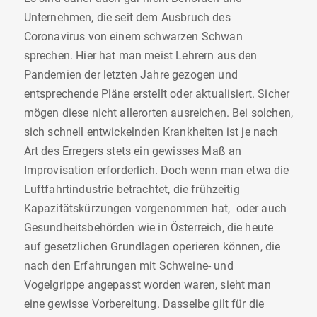
Unternehmen, die seit dem Ausbruch des
Coronavirus von einem schwarzen Schwan
sprechen. Hier hat man meist Lehrern aus den
Pandemien der letzten Jahre gezogen und
entsprechende Pläne erstellt oder aktualisiert. Sicher
mögen diese nicht allerorten ausreichen. Bei solchen,
sich schnell entwickelnden Krankheiten ist je nach
Art des Erregers stets ein gewisses Maß an
Improvisation erforderlich. Doch wenn man etwa die
Luftfahrtindustrie betrachtet, die frühzeitig
Kapazitätskürzungen vorgenommen hat, oder auch
Gesundheitsbehörden wie in Österreich, die heute
auf gesetzlichen Grundlagen operieren können, die
nach den Erfahrungen mit Schweine- und
Vogelgrippe angepasst worden waren, sieht man
eine gewisse Vorbereitung. Dasselbe gilt für die